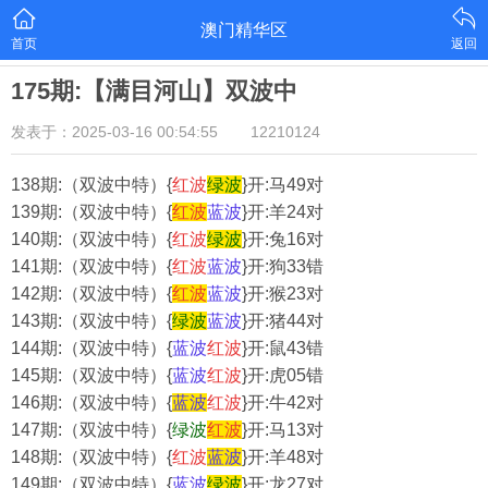
澳门精华区
首页
返回
175期:【满目河山】双波中
发表于：2025-03-16 00:54:55
12210124
138期:（双波中特）{
红
波
绿
波
}开:马49对
139期:（双波中特）{
红
波
蓝
波
}开:羊24对
140期:（双波中特）{
红
波
绿
波
}开:兔16对
141期:（双波中特）{
红
波
蓝
波
}开:狗33错
142期:（双波中特）{
红
波
蓝
波
}开:猴23对
143期:（双波中特）{
绿
波
蓝
波
}开:猪44对
144期:（双波中特）{
蓝
波
红
波
}开:鼠43错
145期:（双波中特）{
蓝
波
红
波
}开:虎05错
146期:（双波中特）{
蓝
波
红
波
}开:牛42对
147期:（双波中特）{
绿
波
红
波
}开:马13对
148期:（双波中特）{
红
波
蓝
波
}开:羊48对
149期:（双波中特）{
蓝
波
绿
波
}开:龙27对