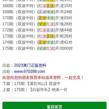
168期:（双波中特）{
红
波
蓝
波
}开:龙15对
169期:（双波中特）{
蓝
波
绿
波
}开:羊24错
170期:（双波中特）{
蓝
波
绿
波
}开:龙03对
171期:（双波中特）{
绿
波
红
波
}开:兔28对
172期:（双波中特）{
红
波
蓝
波
}开:猪44错
173期:（双波中特）{
红
波
蓝
波
}开:蛇26对
174期:（双波中特）{
蓝
波
绿
波
}开:虎41对
175期:（双波中特）{
绿
波
红
波
}开:0000对
出处：
2023澳门正版资料
出处：
www.670288.com
欢迎向您的朋友推荐本站或本资料，一起交流！
下篇：175期:【满目河山】双波中
上篇：175期：【白衫学长】绝杀一肖
返回首页