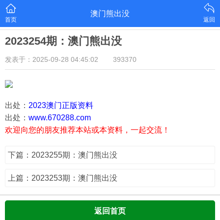
澳门熊出没
首页
返回
2023254期：澳门熊出没
发表于：2025-09-28 04:45:02
393370
出处：
2023澳门正版资料
出处：
www.670288.com
欢迎向您的朋友推荐本站或本资料，一起交流！
下篇：2023255期：澳门熊出没
上篇：2023253期：澳门熊出没
返回首页