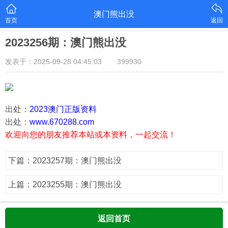
澳门熊出没
首页
返回
2023256期：澳门熊出没
发表于：2025-09-28 04:45:03
399930
出处：
2023澳门正版资料
出处：
www.670288.com
欢迎向您的朋友推荐本站或本资料，一起交流！
下篇：2023257期：澳门熊出没
上篇：2023255期：澳门熊出没
返回首页