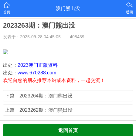
澳门熊出没
首页
返回
2023263期：澳门熊出没
发表于：2025-09-28 04:45:05
408439
出处：
2023澳门正版资料
出处：
www.670288.com
欢迎向您的朋友推荐本站或本资料，一起交流！
下篇：2023264期：澳门熊出没
上篇：2023262期：澳门熊出没
返回首页