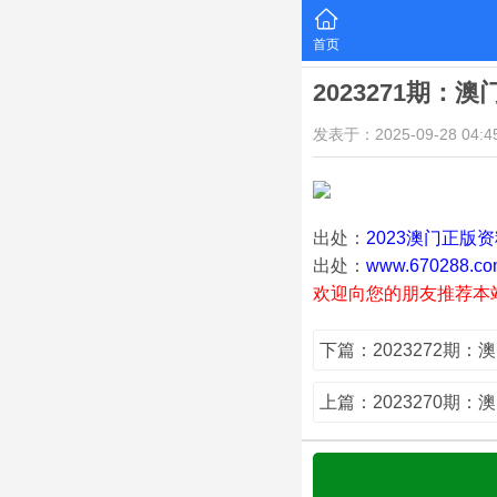
首页
2023271期：
发表于：2025-09-28 04:45
出处：
2023澳门正版
出处：
www.670288.co
欢迎向您的朋友推荐本
下篇：2023272期：
上篇：2023270期：