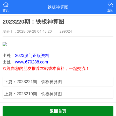
铁板神算图
首页
返回
2023220期：铁板神算图
发表于：2025-09-28 04:45:20
299024
出处：
2023澳门正版资料
出处：
www.670288.com
欢迎向您的朋友推荐本站或本资料，一起交流！
下篇：2023221期：铁板神算图
上篇：2023219期：铁板神算图
返回首页