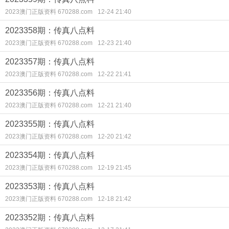
2023澳门正版资料 670288.com
12-24 21:40
2023358期：传真八点料
2023澳门正版资料 670288.com
12-23 21:40
2023357期：传真八点料
2023澳门正版资料 670288.com
12-22 21:41
2023356期：传真八点料
2023澳门正版资料 670288.com
12-21 21:40
2023355期：传真八点料
2023澳门正版资料 670288.com
12-20 21:42
2023354期：传真八点料
2023澳门正版资料 670288.com
12-19 21:45
2023353期：传真八点料
2023澳门正版资料 670288.com
12-18 21:42
2023352期：传真八点料