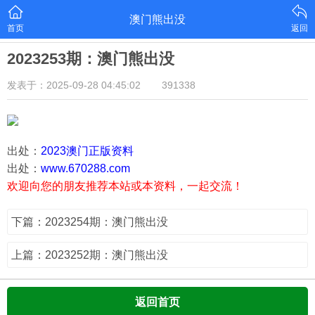
澳门熊出没
首页
返回
2023253期：澳门熊出没
发表于：2025-09-28 04:45:02
391338
出处：
2023澳门正版资料
出处：
www.670288.com
欢迎向您的朋友推荐本站或本资料，一起交流！
下篇：2023254期：澳门熊出没
上篇：2023252期：澳门熊出没
返回首页