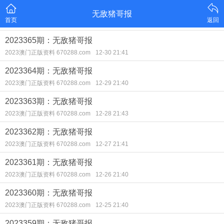
无敌猪哥报
首页
返回
2023365期：无敌猪哥报
2023澳门正版资料 670288.com
12-30 21:41
2023364期：无敌猪哥报
2023澳门正版资料 670288.com
12-29 21:40
2023363期：无敌猪哥报
2023澳门正版资料 670288.com
12-28 21:43
2023362期：无敌猪哥报
2023澳门正版资料 670288.com
12-27 21:41
2023361期：无敌猪哥报
2023澳门正版资料 670288.com
12-26 21:40
2023360期：无敌猪哥报
2023澳门正版资料 670288.com
12-25 21:40
2023359期：无敌猪哥报