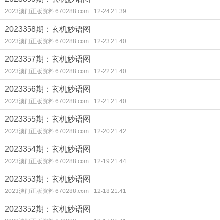
2023澳门正版资料 670288.com
12-24 21:39
2023358期：玄机妙语图
2023澳门正版资料 670288.com
12-23 21:40
2023357期：玄机妙语图
2023澳门正版资料 670288.com
12-22 21:40
2023356期：玄机妙语图
2023澳门正版资料 670288.com
12-21 21:40
2023355期：玄机妙语图
2023澳门正版资料 670288.com
12-20 21:42
2023354期：玄机妙语图
2023澳门正版资料 670288.com
12-19 21:44
2023353期：玄机妙语图
2023澳门正版资料 670288.com
12-18 21:41
2023352期：玄机妙语图