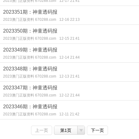
2023澳门正版资料 670288.com
12-17 21:41
2023351期：神童透码报
2023澳门正版资料 670288.com
12-16 22:13
2023350期：神童透码报
2023澳门正版资料 670288.com
12-15 21:41
2023349期：神童透码报
2023澳门正版资料 670288.com
12-14 21:44
2023348期：神童透码报
2023澳门正版资料 670288.com
12-13 21:41
2023347期：神童透码报
2023澳门正版资料 670288.com
12-12 21:44
2023346期：神童透码报
2023澳门正版资料 670288.com
12-11 21:42
上一页
第1页
下一页