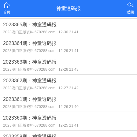
神童透码报
首页
返回
2023365期：神童透码报
2023澳门正版资料 670288.com
12-30 21:41
2023364期：神童透码报
2023澳门正版资料 670288.com
12-29 21:41
2023363期：神童透码报
2023澳门正版资料 670288.com
12-28 21:43
2023362期：神童透码报
2023澳门正版资料 670288.com
12-27 21:42
2023361期：神童透码报
2023澳门正版资料 670288.com
12-26 21:40
2023360期：神童透码报
2023澳门正版资料 670288.com
12-25 21:41
2023359期：神童透码报